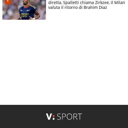
diretta, Spalletti chiama Zirkzee, il Milan
valuta il ritorno di Brahim Diaz