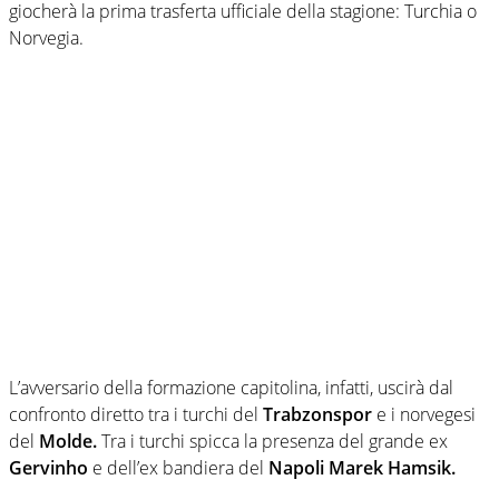
giocherà la prima trasferta ufficiale della stagione: Turchia o
Norvegia.
L’avversario della formazione capitolina, infatti, uscirà dal
confronto diretto tra i turchi del
Trabzonspor
e i norvegesi
del
Molde.
Tra i turchi spicca la presenza del grande ex
Gervinho
e dell’ex bandiera del
Napoli Marek Hamsik.