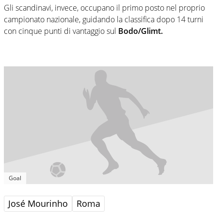
Gli scandinavi, invece, occupano il primo posto nel proprio
campionato nazionale, guidando la classifica dopo 14 turni
con cinque punti di vantaggio sul
Bodo/Glimt.
Goal
José Mourinho
Roma