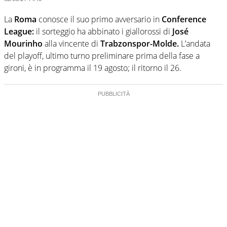
La
Roma
conosce il suo primo avversario in
Conference
League:
il sorteggio ha abbinato i giallorossi di
José
Mourinho
alla vincente di
Trabzonspor-Molde.
L’andata
del playoff, ultimo turno preliminare prima della fase a
gironi, è in programma il 19 agosto; il ritorno il 26.