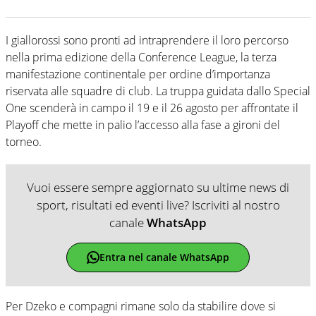
I giallorossi sono pronti ad intraprendere il loro percorso
nella prima edizione della Conference League, la terza
manifestazione continentale per ordine d’importanza
riservata alle squadre di club. La truppa guidata dallo Special
One scenderà in campo il 19 e il 26 agosto per affrontate il
Playoff che mette in palio l’accesso alla fase a gironi del
torneo.
Vuoi essere sempre aggiornato su ultime news di
sport, risultati ed eventi live? Iscriviti al nostro
canale
WhatsApp
Entra nel canale WhatsApp
Per Dzeko e compagni rimane solo da stabilire dove si