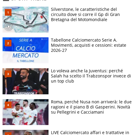
Silverstone, le caratteristiche del
circuito dove si corre il Gp di Gran
Bretagna del Motomondiale
Tabellone Calciomercato Serie A.
Movimenti, acquisti e cessioni: estate
2026-27
Lo voleva anche la Juventus: perché
Salah ha scelto il Trabzonspor invece di
un top club
Roma, perché Nusa non arriverà: le due
ragioni e il piano B di Gasperini. Novità
su Pellegrini e Cacciamani
LIVE Calciomercato affari e trattative in