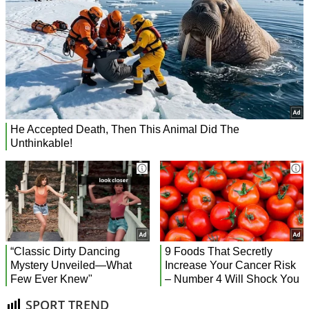
SPORT TREND