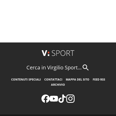
Cerca in Virgilio Sport...
CONTENUTI SPECIALI
CONTATTACI
MAPPA DEL SITO
FEED RSS
ARCHIVIO