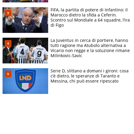
FIFA, la partita di potere di Infantino: il
Marocco dietro la sfida a Ceferin.
Scontro sul Mondiale a 64 squadre, l’ira
di Figo
La Juventus in cerca di portiere, hanno
tutti ragione ma Atubolo alternativa a
Vicario non regge e la soluzione rimane
Milinkovic-Savic
Serie D, slittano a domani i gironi: cosa
c’è dietro, le speranze di Taranto e
Messina, chi può essere ripescato