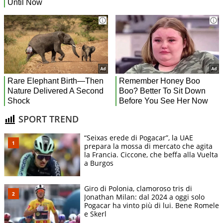
SPORT TREND
“Seixas erede di Pogacar”, la UAE
prepara la mossa di mercato che agita
la Francia. Ciccone, che beffa alla Vuelta
a Burgos
Giro di Polonia, clamoroso tris di
Jonathan Milan: dal 2024 a oggi solo
Pogacar ha vinto più di lui. Bene Romele
e Skerl