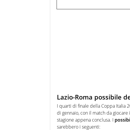
Lazio-Roma possibile de
I quarti di finale della Coppa Italia
di gennaio, con il match da giocare 
stagione appena conclusa. I
possibi
sarebbero i seguenti: