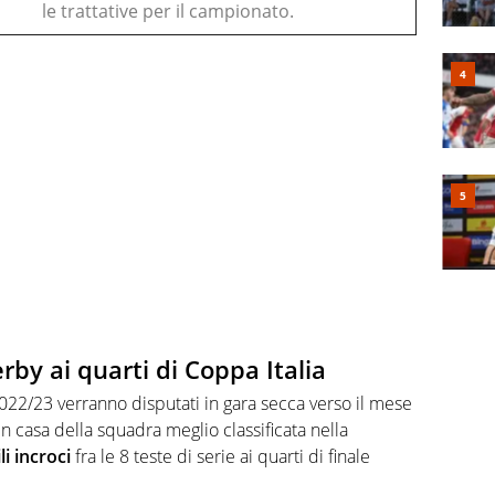
le trattative per il campionato.
rby ai quarti di Coppa Italia
 2022/23 verranno disputati in gara secca verso il mese
in casa della squadra meglio classificata nella
li incroci
fra le 8 teste di serie ai quarti di finale