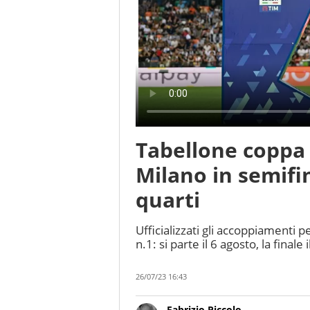
Tabellone coppa I
Milano in semifin
quarti
Ufficializzati gli accoppiamenti pe
n.1: si parte il 6 agosto, la finale
26/07/23 16:43
Fabrizio Piccolo