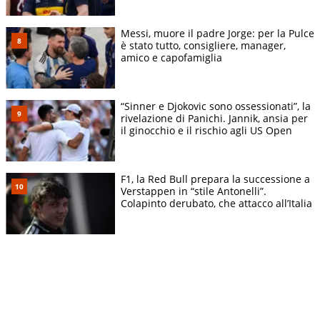
Messi, muore il padre Jorge: per la Pulce
è stato tutto, consigliere, manager,
amico e capofamiglia
“Sinner e Djokovic sono ossessionati”, la
rivelazione di Panichi. Jannik, ansia per
il ginocchio e il rischio agli US Open
F1, la Red Bull prepara la successione a
Verstappen in “stile Antonelli”.
Colapinto derubato, che attacco all’Italia