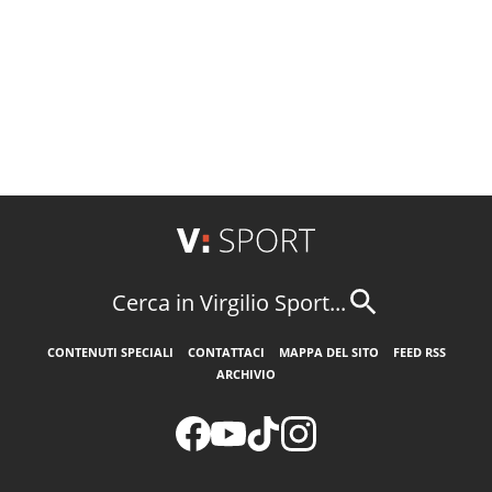
Cerca in Virgilio Sport...
CONTENUTI SPECIALI
CONTATTACI
MAPPA DEL SITO
FEED RSS
ARCHIVIO