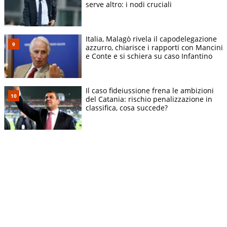
serve altro: i nodi cruciali
Italia, Malagò rivela il capodelegazione
azzurro, chiarisce i rapporti con Mancini
e Conte e si schiera su caso Infantino
Il caso fideiussione frena le ambizioni
del Catania: rischio penalizzazione in
classifica, cosa succede?