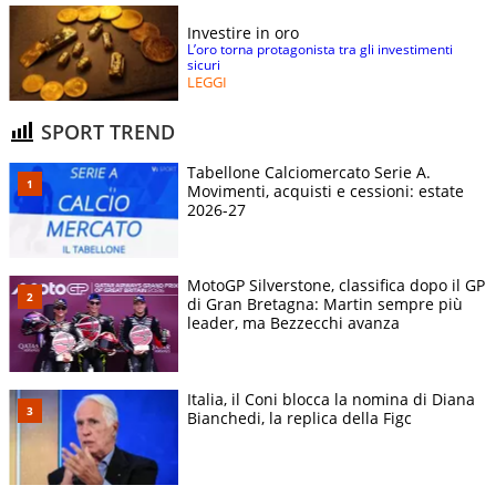
Investire in oro
L’oro torna protagonista tra gli investimenti
sicuri
LEGGI
SPORT TREND
Tabellone Calciomercato Serie A.
Movimenti, acquisti e cessioni: estate
2026-27
MotoGP Silverstone, classifica dopo il GP
di Gran Bretagna: Martin sempre più
leader, ma Bezzecchi avanza
Italia, il Coni blocca la nomina di Diana
Bianchedi, la replica della Figc