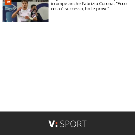
irrompe anche Fabrizio Corona: “Ecco
cosa è successo, ho le prove”