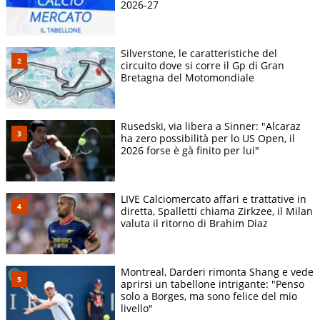
2026-27
Silverstone, le caratteristiche del
circuito dove si corre il Gp di Gran
Bretagna del Motomondiale
Rusedski, via libera a Sinner: "Alcaraz
ha zero possibilità per lo US Open, il
2026 forse è gà finito per lui"
LIVE Calciomercato affari e trattative in
diretta, Spalletti chiama Zirkzee, il Milan
valuta il ritorno di Brahim Diaz
Montreal, Darderi rimonta Shang e vede
aprirsi un tabellone intrigante: "Penso
solo a Borges, ma sono felice del mio
livello"