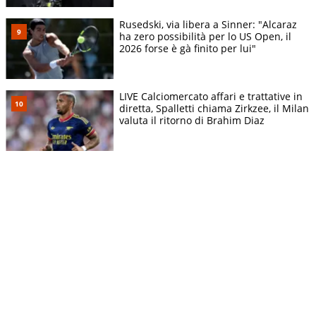
Rusedski, via libera a Sinner: "Alcaraz
ha zero possibilità per lo US Open, il
2026 forse è gà finito per lui"
LIVE Calciomercato affari e trattative in
diretta, Spalletti chiama Zirkzee, il Milan
valuta il ritorno di Brahim Diaz