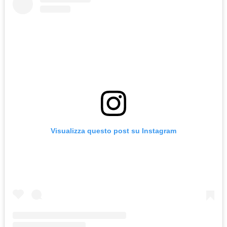
Visualizza questo post su Instagram