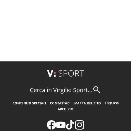
Cerca in Virgilio Sport...
CONTENUTI SPECIALI
CONTATTACI
MAPPA DEL SITO
FEED RSS
ARCHIVIO