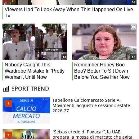
SPORT TREND
Tabellone Calciomercato Serie A.
Movimenti, acquisti e cessioni: estate
2026-27
“Seixas erede di Pogacar”, la UAE
prepara la mossa di mercato che agita