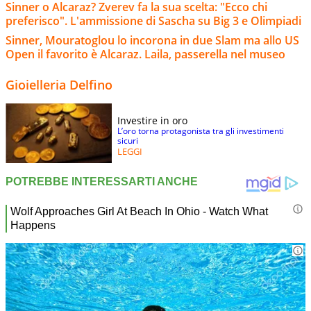
Sinner o Alcaraz? Zverev fa la sua scelta: "Ecco chi
preferisco". L'ammissione di Sascha su Big 3 e Olimpiadi
Sinner, Mouratoglou lo incorona in due Slam ma allo US
Open il favorito è Alcaraz. Laila, passerella nel museo
Gioielleria Delfino
Investire in oro
L’oro torna protagonista tra gli investimenti
sicuri
LEGGI