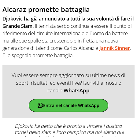
Alcaraz promette battaglia
Djokovic ha già annunciato a tutti la sua volontà di fare il
Grande Slam.
Il tennista serbo continua a essere il punto di
riferimento del circuito internazionale e l’uomo da battere
ma alle sue spalle sta crescendo e in fretta una nuova
generazione di talenti come Carlos Alcaraz e
Jannik Sinner
.
E lo spagnolo promette battaglia.
Vuoi essere sempre aggiornato su ultime news di
sport, risultati ed eventi live? Iscriviti al nostro
canale
WhatsApp
Entra nel canale WhatsApp
Djokovic ha detto che è pronto a vincere i quattro
tornei dello slam e l’oro olimpico ma noi siamo qui