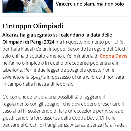
Vincere uno slam, ma non solo
L’intoppo Olimpiadi
Alcaraz ha già segnato sul calendario la data delle
Olimpiadi di Parigi 2024
ma in questo momento per lui (e
per Rafa Nadal) c’è un intoppo. Secondo le regole dei Giochi
solo chi ha disputato almeno un’eliminatoria di
Coppa Davis
nell’anno olimpico o in quello precedente può entrare in
tabellone. Per le due leggende spagnole questo non è
avvenuto e la Spagna in possesso di una wild card non sarà
in campo nella finestra di febbraio.
C’è comunque ancora una possibilità di aggirare il
regolamento con gli spagnoli che dovrebbero presentare il
caso alla ITF sostenendo di fare un’eccezione per Alcaraz e
giustificando la loro assenza dalla Coppa Davis. Difficile
pensare ai Giochi di Parigi senza Alcaraz e senza Rafa Nadal.