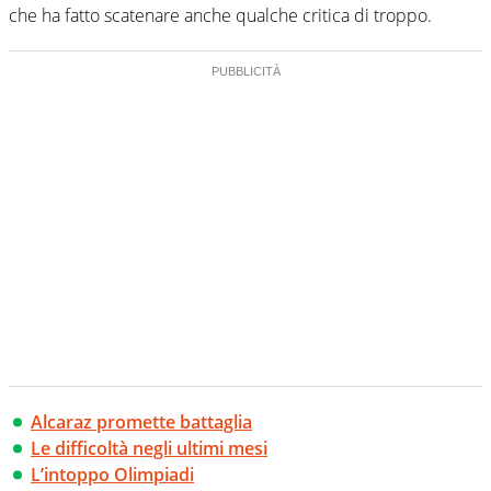
che ha fatto scatenare anche qualche critica di troppo.
Alcaraz promette battaglia
Le difficoltà negli ultimi mesi
L’intoppo Olimpiadi