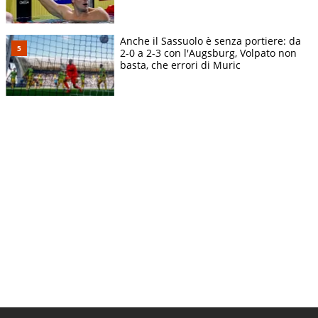
Anche il Sassuolo è senza portiere: da
2-0 a 2-3 con l'Augsburg, Volpato non
basta, che errori di Muric