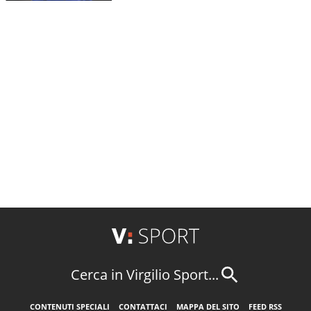
Cerca in Virgilio Sport...
CONTENUTI SPECIALI
CONTATTACI
MAPPA DEL SITO
FEED RSS