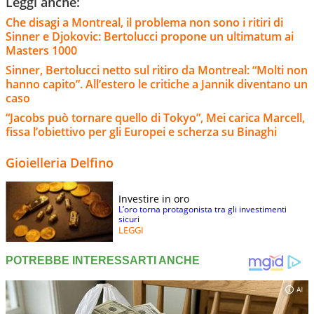
Leggi anche:
Che disagi a Montreal, il problema non sono i ritiri di
Sinner e Djokovic: Bertolucci propone un ultimatum ai
Masters 1000
Sinner, Bertolucci netto sul ritiro da Montreal: “Molti non
hanno capito”. All’estero le critiche a Jannik diventano un
caso
“Jacobs può tornare quello di Tokyo”, Mei carica Marcell,
fissa l’obiettivo per gli Europei e scherza su Binaghi
Gioielleria Delfino
Investire in oro
L’oro torna protagonista tra gli investimenti
sicuri
LEGGI