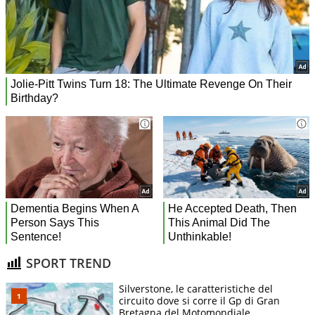
SPORT TREND
Silverstone, le caratteristiche del
circuito dove si corre il Gp di Gran
Bretagna del Motomondiale