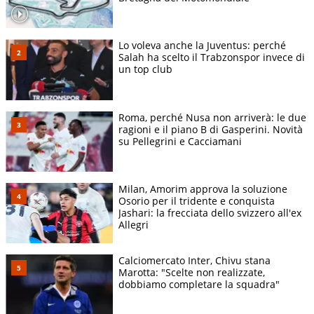
Lo voleva anche la Juventus: perché
Salah ha scelto il Trabzonspor invece di
un top club
Roma, perché Nusa non arriverà: le due
ragioni e il piano B di Gasperini. Novità
su Pellegrini e Cacciamani
Milan, Amorim approva la soluzione
Osorio per il tridente e conquista
Jashari: la frecciata dello svizzero all'ex
Allegri
Calciomercato Inter, Chivu stana
Marotta: "Scelte non realizzate,
dobbiamo completare la squadra"