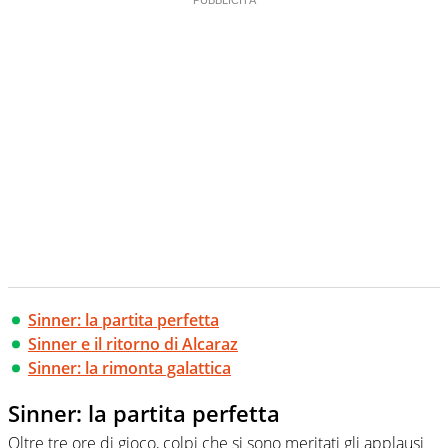
Sinner: la partita perfetta
Sinner e il ritorno di Alcaraz
Sinner: la rimonta galattica
Sinner: la partita perfetta
Oltre tre ore di gioco, colpi che si sono meritati gli applausi