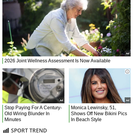
SPORT TREND