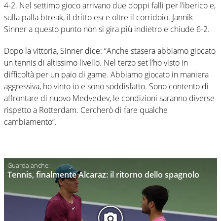
4-2. Nel settimo gioco arrivano due doppi falli per l’iberico e,
sulla palla btreak, il dritto esce oltre il corridoio. Jannik
Sinner a questo punto non si gira più indietro e chiude 6-2.
Dopo la vittoria, Sinner dice: “Anche stasera abbiamo giocato
un tennis di altissimo livello. Nel terzo set l’ho visto in
difficoltà per un paio di game. Abbiamo giocato in maniera
aggressiva, ho vinto io e sono soddisfatto. Sono contento di
affrontare di nuovo Medvedev, le condizioni saranno diverse
rispetto a Rotterdam. Cercherò di fare qualche
cambiamento”.
Tennis, finalmente Alcaraz: il ritorno dello spagnolo