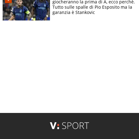
giocheranno la prima di A, ecco perchè.
Tutto sulle spalle di Pio Esposito ma la
garanzia è Stankovic