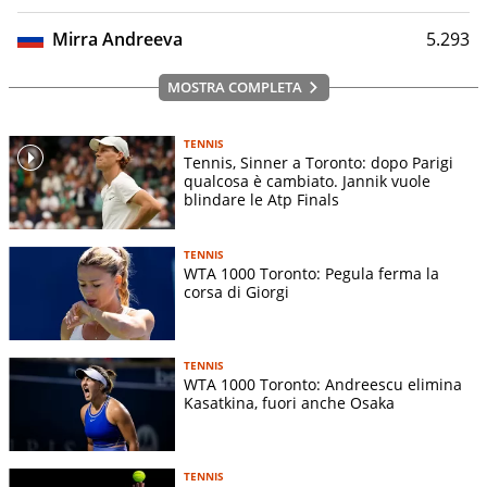
Mirra Andreeva
5.293
MOSTRA COMPLETA
TENNIS
Tennis, Sinner a Toronto: dopo Parigi
qualcosa è cambiato. Jannik vuole
blindare le Atp Finals
TENNIS
WTA 1000 Toronto: Pegula ferma la
corsa di Giorgi
TENNIS
WTA 1000 Toronto: Andreescu elimina
Kasatkina, fuori anche Osaka
TENNIS