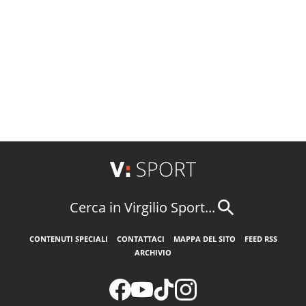
Cerca in Virgilio Sport...
CONTENUTI SPECIALI
CONTATTACI
MAPPA DEL SITO
FEED RSS
ARCHIVIO