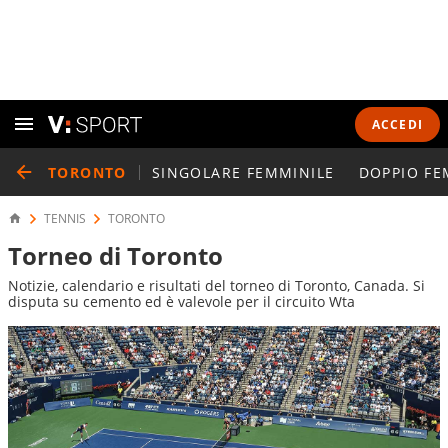
ACCEDI
TORONTO
SINGOLARE FEMMINILE
DOPPIO FE
TENNIS
TORONTO
Torneo di Toronto
Notizie, calendario e risultati del torneo di Toronto, Canada. Si
disputa su cemento ed è valevole per il circuito Wta