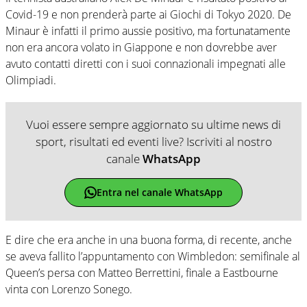
Covid-19 e non prenderà parte ai Giochi di Tokyo 2020. De
Minaur è infatti il primo aussie positivo, ma fortunatamente
non era ancora volato in Giappone e non dovrebbe aver
avuto contatti diretti con i suoi connazionali impegnati alle
Olimpiadi.
Vuoi essere sempre aggiornato su ultime news di
sport, risultati ed eventi live? Iscriviti al nostro
canale
WhatsApp
Entra nel canale WhatsApp
E dire che era anche in una buona forma, di recente, anche
se aveva fallito l’appuntamento con Wimbledon: semifinale al
Queen’s persa con Matteo Berrettini, finale a Eastbourne
vinta con Lorenzo Sonego.