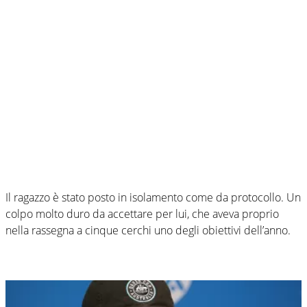
Il ragazzo è stato posto in isolamento come da protocollo. Un
colpo molto duro da accettare per lui, che aveva proprio
nella rassegna a cinque cerchi uno degli obiettivi dell’anno.