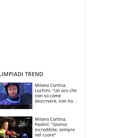
IMPIADI TREND
Milano Cortina,
Luchini: "Un oro che
non so come
descrivere, non ho
parole"
Milano Cortina,
Paolini: "Giorno
incredibile, sempre
nel cuore"