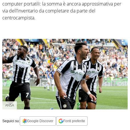
computer portatili: la somma è ancora approssimativa per
via dell’inventario da completare da parte del
centrocampista.
ANSA
Seguici su:
Google Discover
Fonti preferite