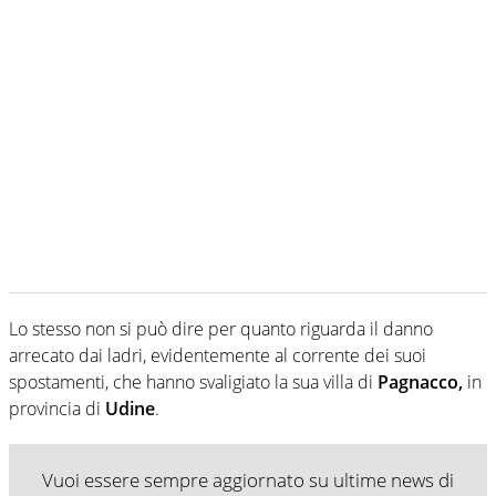
Lo stesso non si può dire per quanto riguarda il danno
arrecato dai ladri, evidentemente al corrente dei suoi
spostamenti, che hanno svaligiato la sua villa di
Pagnacco,
in
provincia di
Udine
.
Vuoi essere sempre aggiornato su ultime news di