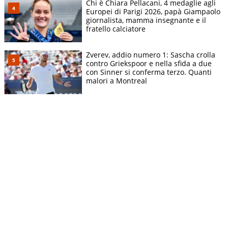
Chi è Chiara Pellacani, 4 medaglie agli
Europei di Parigi 2026, papà Giampaolo
giornalista, mamma insegnante e il
fratello calciatore
Zverev, addio numero 1: Sascha crolla
contro Griekspoor e nella sfida a due
con Sinner si conferma terzo. Quanti
malori a Montreal