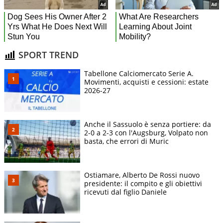
SPORT TREND
Tabellone Calciomercato Serie A.
Movimenti, acquisti e cessioni: estate
2026-27
Anche il Sassuolo è senza portiere: da
2-0 a 2-3 con l'Augsburg, Volpato non
basta, che errori di Muric
Ostiamare, Alberto De Rossi nuovo
presidente: il compito e gli obiettivi
ricevuti dal figlio Daniele