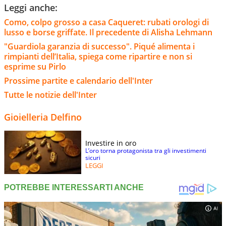
Leggi anche:
Como, colpo grosso a casa Caqueret: rubati orologi di
lusso e borse griffate. Il precedente di Alisha Lehmann
"Guardiola garanzia di successo". Piqué alimenta i
rimpianti dell’Italia, spiega come ripartire e non si
esprime su Pirlo
Prossime partite e calendario dell'Inter
Tutte le notizie dell'Inter
Gioielleria Delfino
Investire in oro
L’oro torna protagonista tra gli investimenti
sicuri
LEGGI