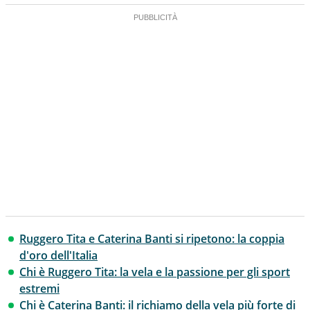
Ruggero Tita e Caterina Banti si ripetono: la coppia
d'oro dell'Italia
Chi è Ruggero Tita: la vela e la passione per gli sport
estremi
Chi è Caterina Banti: il richiamo della vela più forte di