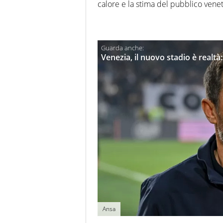
calore e la stima del pubblico vene
Venezia, il nuovo stadio è realtà
Ansa