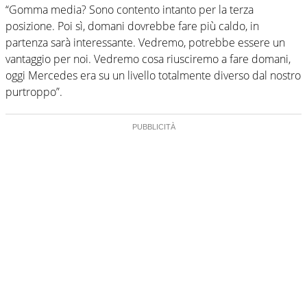
“Gomma media? Sono contento intanto per la terza
posizione. Poi sì, domani dovrebbe fare più caldo, in
partenza sarà interessante. Vedremo, potrebbe essere un
vantaggio per noi. Vedremo cosa riusciremo a fare domani,
oggi Mercedes era su un livello totalmente diverso dal nostro
purtroppo”.