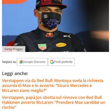
Getty Images
Seguici su:
Google Discover
Fonti preferite
Leggi anche:
Verstappen via da Red Bull: Montoya svela la richiesta
assurda di Max e lo avverte: “Sicuro Mercedes e
McLaren siano meglio?”
Verstappen, papà Jos sbotta sul rinnovo con Red Bull.
Hakkinen avverte McLaren: “Prendere Max sarebbe un
rischio”