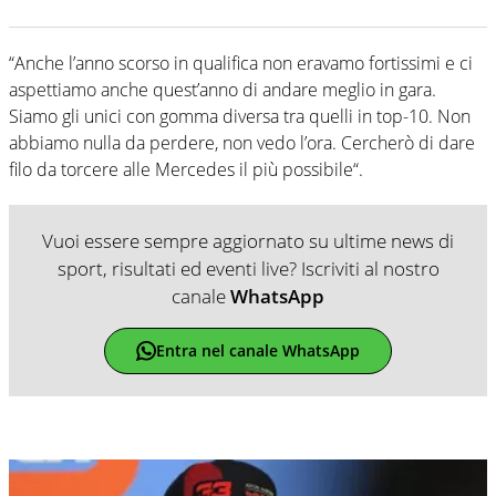
“Anche l’anno scorso in qualifica non eravamo fortissimi e ci
aspettiamo anche quest’anno di andare meglio in gara.
Siamo gli unici con gomma diversa tra quelli in top-10. Non
abbiamo nulla da perdere, non vedo l’ora. Cercherò di dare
filo da torcere alle Mercedes il più possibile“.
Vuoi essere sempre aggiornato su ultime news di
sport, risultati ed eventi live? Iscriviti al nostro
canale
WhatsApp
Entra nel canale WhatsApp