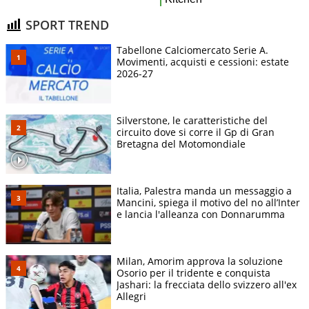
SPORT TREND
Tabellone Calciomercato Serie A.
Movimenti, acquisti e cessioni: estate
2026-27
Silverstone, le caratteristiche del
circuito dove si corre il Gp di Gran
Bretagna del Motomondiale
Italia, Palestra manda un messaggio a
Mancini, spiega il motivo del no all’Inter
e lancia l'alleanza con Donnarumma
Milan, Amorim approva la soluzione
Osorio per il tridente e conquista
Jashari: la frecciata dello svizzero all'ex
Allegri