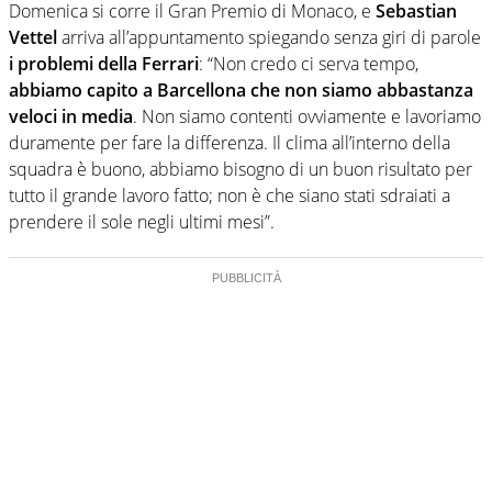
Domenica si corre il Gran Premio di Monaco, e
Sebastian
Vettel
arriva all’appuntamento spiegando senza giri di parole
i problemi della Ferrari
: “Non credo ci serva tempo,
abbiamo capito a Barcellona che non siamo abbastanza
veloci in media
. Non siamo contenti ovviamente e lavoriamo
duramente per fare la differenza. Il clima all’interno della
squadra è buono, abbiamo bisogno di un buon risultato per
tutto il grande lavoro fatto; non è che siano stati sdraiati a
prendere il sole negli ultimi mesi”.