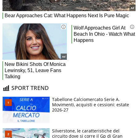
SPORT TREND
Tabellone Calciomercato Serie A.
Movimenti, acquisti e cessioni: estate
2026-27
Silverstone, le caratteristiche del
circuito dove si corre il Gp di Gran