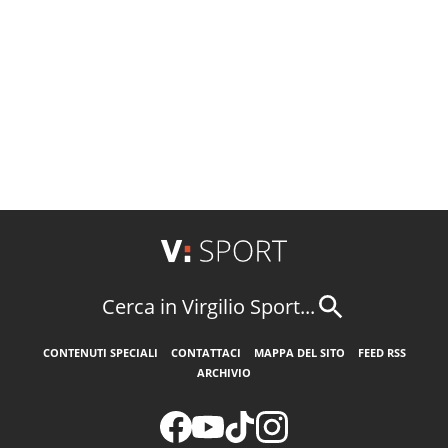
Cerca in Virgilio Sport...
CONTENUTI SPECIALI
CONTATTACI
MAPPA DEL SITO
FEED RSS
ARCHIVIO