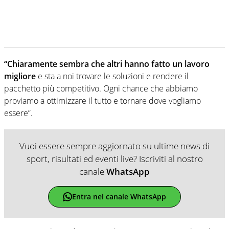
“Chiaramente sembra che altri hanno fatto un lavoro
migliore
e sta a noi trovare le soluzioni e rendere il
pacchetto più competitivo. Ogni chance che abbiamo
proviamo a ottimizzare il tutto e tornare dove vogliamo
essere”.
Vuoi essere sempre aggiornato su ultime news di
sport, risultati ed eventi live? Iscriviti al nostro
canale
WhatsApp
Entra nel canale WhatsApp