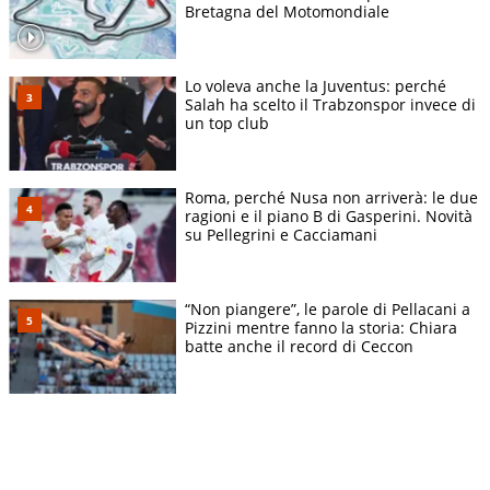
Bretagna del Motomondiale
Lo voleva anche la Juventus: perché
Salah ha scelto il Trabzonspor invece di
un top club
Roma, perché Nusa non arriverà: le due
ragioni e il piano B di Gasperini. Novità
su Pellegrini e Cacciamani
“Non piangere”, le parole di Pellacani a
Pizzini mentre fanno la storia: Chiara
batte anche il record di Ceccon