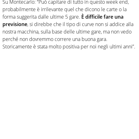
Su Montecarlo: “Può capitare di tutto in questo week end,
probabilmente è irrilevante quel che dicono le carte o la
forma suggerita dalle ultime 5 gare.
È difficile fare una
previsione
, si direbbe che il tipo di curve non si addice alla
nostra macchina, sulla base delle ultime gare, ma non vedo
perché non dovremmo correre una buona gara.
Storicamente è stata molto positiva per noi negli ultimi anni”.