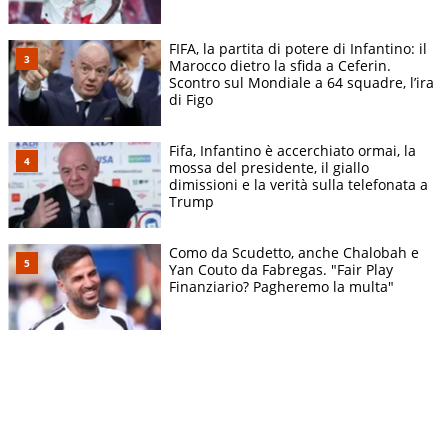
FIFA, la partita di potere di Infantino: il
Marocco dietro la sfida a Ceferin.
Scontro sul Mondiale a 64 squadre, l’ira
di Figo
Fifa, Infantino è accerchiato ormai, la
mossa del presidente, il giallo
dimissioni e la verità sulla telefonata a
Trump
Como da Scudetto, anche Chalobah e
Yan Couto da Fabregas. "Fair Play
Finanziario? Pagheremo la multa"