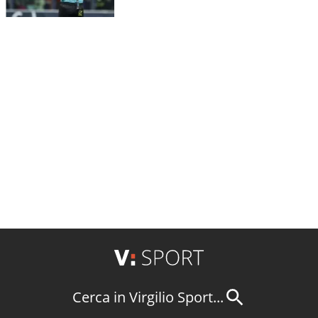
Cerca in Virgilio Sport...