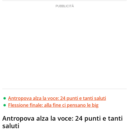
Antropova alza la voce: 24 punti e tanti saluti
Flessione finale: alla fine ci pensano le big
Antropova alza la voce: 24 punti e tanti
saluti