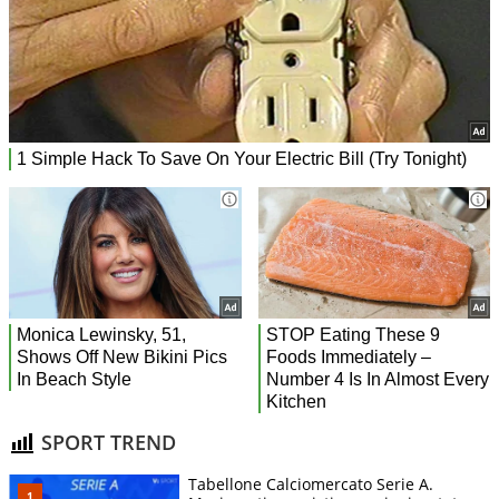
SPORT TREND
Tabellone Calciomercato Serie A.