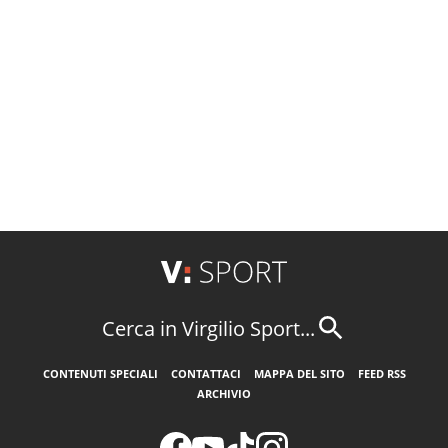
Cerca in Virgilio Sport...
CONTENUTI SPECIALI
CONTATTACI
MAPPA DEL SITO
FEED RSS
ARCHIVIO