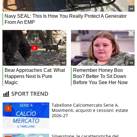
SPORT TREND
Tabellone Calciomercato Serie A.
Movimenti, acquisti e cessioni: estate
2026-27
Silverstone, le caratteristiche del