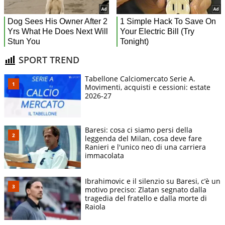
SPORT TREND
Tabellone Calciomercato Serie A.
Movimenti, acquisti e cessioni: estate
2026-27
Baresi: cosa ci siamo persi della
leggenda del Milan, cosa deve fare
Ranieri e l'unico neo di una carriera
immacolata
Ibrahimovic e il silenzio su Baresi, c’è un
motivo preciso: Zlatan segnato dalla
tragedia del fratello e dalla morte di
Raiola