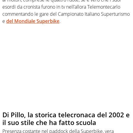
esordi da cronista furono in tv nell’allora Telemontecarlo
commentando le gare del Campionato Italiano Superturismo
e
del Mondiale Superbike
.
Di Pillo, la storica telecronaca del 2002 e
il suo stile che ha fatto scuola
Presenza costante nel paddock della Superbike, vera