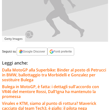
Getty Images
Seguici su:
Google Discover
Fonti preferite
Leggi anche:
Dalla MotoGP alla Superbike: Binder al posto di Petrucci
in BMW, ballottaggio tra Morbidelli e Gonzalez per
sostituire Bulega
Bulega in MotoGP, è fatta: i dettagli sull'accordo con
VR46 del mentore Rossi, Dall'Igna ha mantenuto la
promessa
Vinales e KTM, siamo al punto di rottura? Maverick
cacciato dal team Tech3, è giallo: il pilota nega