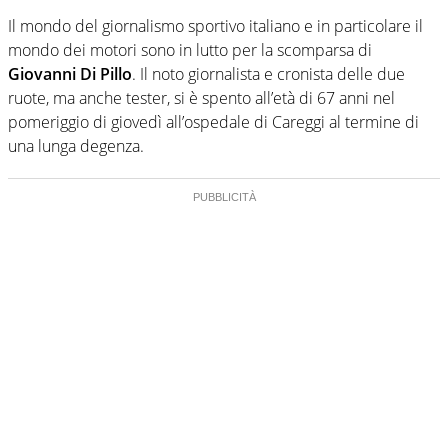
Il mondo del giornalismo sportivo italiano e in particolare il
mondo dei motori sono in lutto per la scomparsa di
Giovanni Di Pillo
. Il noto giornalista e cronista delle due
ruote, ma anche tester, si è spento all’età di 67 anni nel
pomeriggio di giovedì all’ospedale di Careggi al termine di
una lunga degenza.