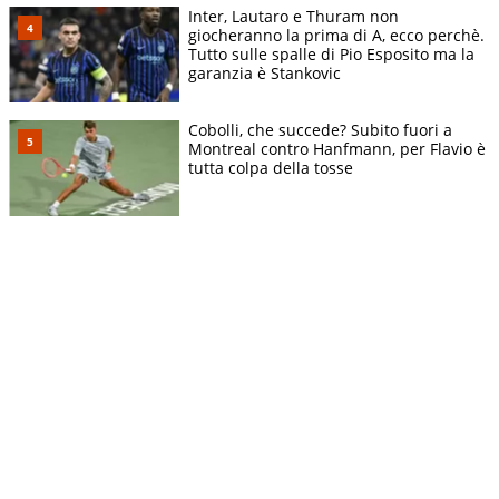
Inter, Lautaro e Thuram non
giocheranno la prima di A, ecco perchè.
Tutto sulle spalle di Pio Esposito ma la
garanzia è Stankovic
Cobolli, che succede? Subito fuori a
Montreal contro Hanfmann, per Flavio è
tutta colpa della tosse