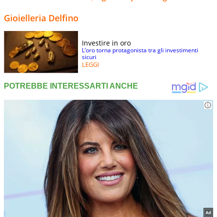
Gioielleria Delfino
Investire in oro
L’oro torna protagonista tra gli investimenti
sicuri
LEGGI