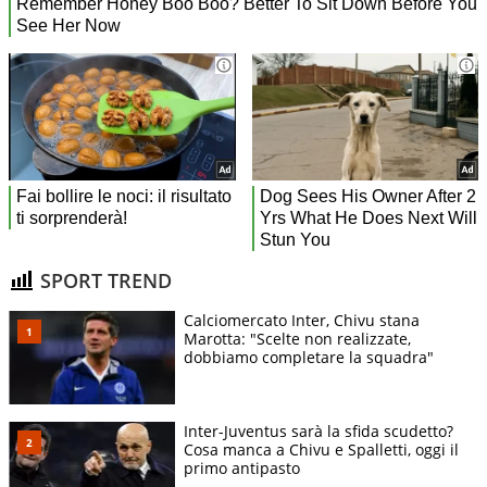
SPORT TREND
Calciomercato Inter, Chivu stana
Marotta: "Scelte non realizzate,
dobbiamo completare la squadra"
Inter-Juventus sarà la sfida scudetto?
Cosa manca a Chivu e Spalletti, oggi il
primo antipasto