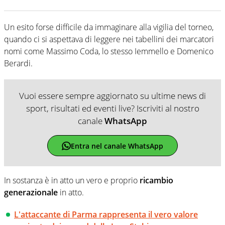
Un esito forse difficile da immaginare alla vigilia del torneo,
quando ci si aspettava di leggere nei tabellini dei marcatori
nomi come Massimo Coda, lo stesso Iemmello e Domenico
Berardi.
Vuoi essere sempre aggiornato su ultime news di
sport, risultati ed eventi live? Iscriviti al nostro
canale
WhatsApp
Entra nel canale WhatsApp
In sostanza è in atto un vero e proprio
ricambio
generazionale
in atto.
L'attaccante di Parma rappresenta il vero valore