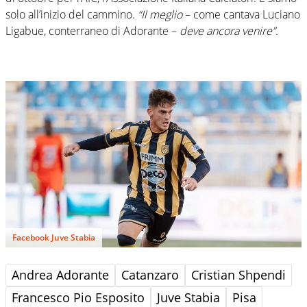
solo all’inizio del cammino.
“Il meglio
– come cantava Luciano
Ligabue, conterraneo di Adorante –
deve ancora venire”.
Facebook Juve Stabia
Andrea Adorante
Catanzaro
Cristian Shpendi
Francesco Pio Esposito
Juve Stabia
Pisa