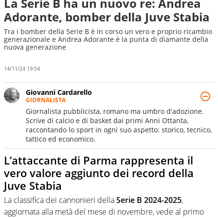
La Serie B ha un nuovo re: Andrea
Adorante, bomber della Juve Stabia
Tra i bomber della Serie B è in corso un vero e proprio ricambio
generazionale e Andrea Adorante è la punta di diamante della
nuova generazione
14/11/24 19:54
Giovanni Cardarello
GIORNALISTA
Giornalista pubblicista, romano ma umbro d'adozione.
Scrive di calcio e di basket dai primi Anni Ottanta,
raccontando lo sport in ogni suo aspetto: storico, tecnico,
tattico ed economico.
L’attaccante di Parma rappresenta il
vero valore aggiunto dei record della
Juve Stabia
La classifica dei cannonieri della
Serie B 2024-2025
,
aggiornata alla metà del mese di novembre, vede al primo