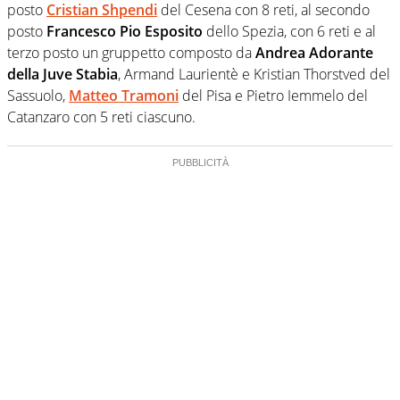
posto
Cristian Shpendi
del Cesena con 8 reti, al secondo
posto
Francesco Pio Esposito
dello Spezia, con 6 reti e al
terzo posto un gruppetto composto da
Andrea Adorante
della Juve Stabia
, Armand Laurientè e Kristian Thorstved del
Sassuolo,
Matteo Tramoni
del Pisa e Pietro Iemmelo del
Catanzaro con 5 reti ciascuno.