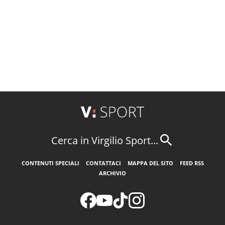
Cerca in Virgilio Sport...
CONTENUTI SPECIALI
CONTATTACI
MAPPA DEL SITO
FEED RSS
ARCHIVIO