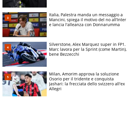
Italia, Palestra manda un messaggio a
Mancini, spiega il motivo del no all’Inter
e lancia l'alleanza con Donnarumma
Silverstone, Alex Marquez super in FP1.
Marc lavora per la Sprint (come Martin),
bene Bezzecchi
Milan, Amorim approva la soluzione
Osorio per il tridente e conquista
Jashari: la frecciata dello svizzero all'ex
Allegri