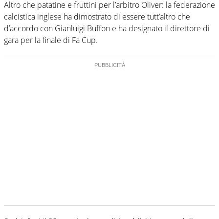
Altro che patatine e fruttini per l’arbitro Oliver: la federazione
calcistica inglese ha dimostrato di essere tutt’altro che
d’accordo con Gianluigi Buffon e ha designato il direttore di
gara per la finale di Fa Cup.