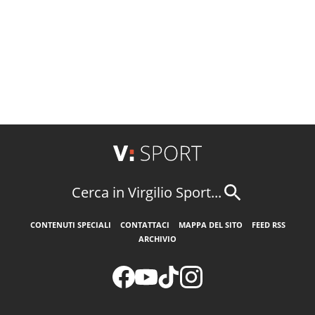
Cerca in Virgilio Sport...
CONTENUTI SPECIALI
CONTATTACI
MAPPA DEL SITO
FEED RSS
ARCHIVIO