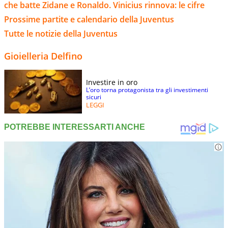
che batte Zidane e Ronaldo. Vinicius rinnova: le cifre
Prossime partite e calendario della Juventus
Tutte le notizie della Juventus
Gioielleria Delfino
Investire in oro
L’oro torna protagonista tra gli investimenti
sicuri
LEGGI