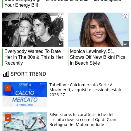
SPORT TREND
Tabellone Calciomercato Serie A.
Movimenti, acquisti e cessioni: estate
2026-27
Silverstone, le caratteristiche del
circuito dove si corre il Gp di Gran
Bretagna del Motomondiale