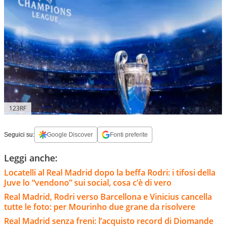
123RF
Seguici su:
Google Discover
Fonti preferite
Leggi anche:
Locatelli al Real Madrid dopo la beffa Rodri: i tifosi della
Juve lo “vendono” sui social, cosa c’è di vero
Real Madrid, Rodri verso Barcellona e Vinicius cancella
tutte le foto: per Mourinho due grane da risolvere
Real Madrid senza freni: l’acquisto record di Diomande