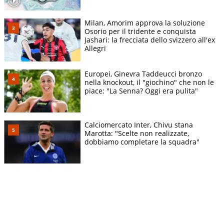
Milan, Amorim approva la soluzione
Osorio per il tridente e conquista
Jashari: la frecciata dello svizzero all'ex
Allegri
Europei, Ginevra Taddeucci bronzo
nella knockout, il "giochino" che non le
piace: "La Senna? Oggi era pulita"
Calciomercato Inter, Chivu stana
Marotta: "Scelte non realizzate,
dobbiamo completare la squadra"