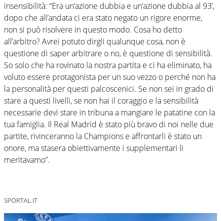
insensibilità: “Era un’azione dubbia e un’azione dubbia al 93’,
dopo che all’andata ci era stato negato un rigore enorme,
non si può risolvere in questo modo. Cosa ho detto
all’arbitro? Avrei potuto dirgli qualunque cosa, non è
questione di saper arbitrare o no, è questione di sensibilità.
So solo che ha rovinato la nostra partita e ci ha eliminato, ha
voluto essere protagonista per un suo vezzo o perché non ha
la personalità per questi palcoscenici. Se non sei in grado di
stare a questi livelli, se non hai il coraggio e la sensibilità
necessarie devi stare in tribuna a mangiare le patatine con la
tua famiglia. Il Real Madrid è stato più bravo di noi nelle due
partite, rivinceranno la Champions e affrontarli è stato un
onore, ma stasera obiettivamente i supplementari li
meritavamo”.
SPORTAL.IT