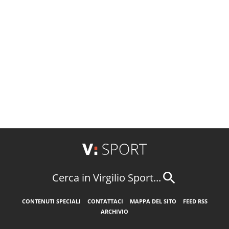
Cerca in Virgilio Sport...
CONTENUTI SPECIALI
CONTATTACI
MAPPA DEL SITO
FEED RSS
ARCHIVIO