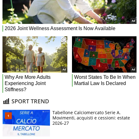
SPORT TREND
Tabellone Calciomercato Serie A.
Movimenti, acquisti e cessioni: estate
2026-27