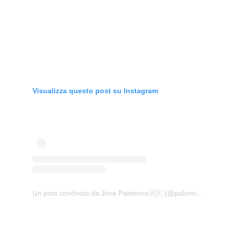
Visualizza questo post su Instagram
Un post condiviso da Jose Palomino🇦🇷 (@palominooficial)