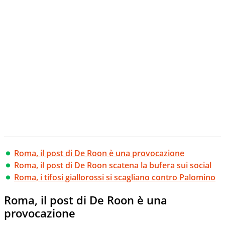
Roma, il post di De Roon è una provocazione
Roma, il post di De Roon scatena la bufera sui social
Roma, i tifosi giallorossi si scagliano contro Palomino
Roma, il post di De Roon è una
provocazione