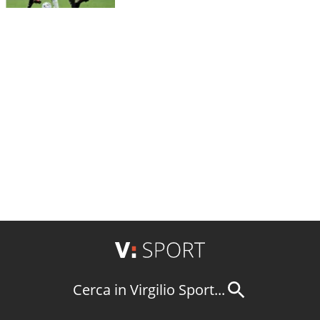
Cerca in Virgilio Sport...