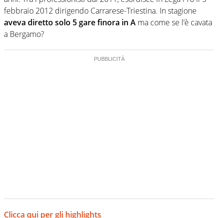
febbraio 2012 dirigendo Carrarese-Triestina. In stagione
aveva diretto solo 5 gare finora in A
ma come se l’è cavata
a Bergamo?
Clicca qui per gli highlights