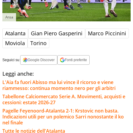
Ansa
Atalanta
Gian Piero Gasperini
Marco Piccinini
Moviola
Torino
Seguici su:
Google Discover
Fonti preferite
Leggi anche:
L'Aia fa fuori Abisso ma lui vince il ricorso e viene
riammesso: continua momento nero per gli arbitri
Tabellone Calciomercato Serie A. Movimenti, acquisti e
cessioni: estate 2026-27
Pagelle Feyenoord-Atalanta 2-1: Krstovic non basta.
Indicazioni utili per un polemico Sarri nonostante il ko
nel finale
Tutte le notizie dell'Atalanta