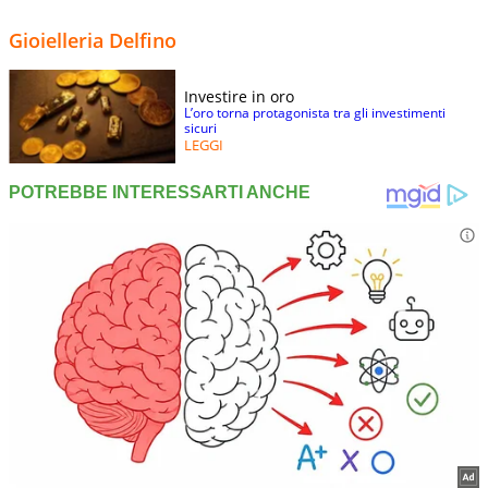
Gioielleria Delfino
Investire in oro
L’oro torna protagonista tra gli investimenti
sicuri
LEGGI