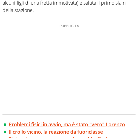
alcuni figli di una fretta immotivata) e saluta il primo slam
della stagione.
Problemi fisici in avvio, ma è stato "vero" Lorenzo
Il crollo vicino, la reazione da fuoriclasse