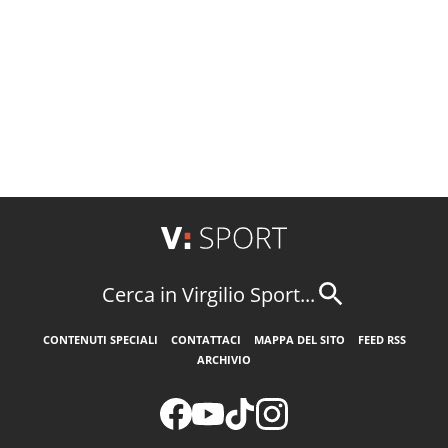
Cerca in Virgilio Sport...
CONTENUTI SPECIALI
CONTATTACI
MAPPA DEL SITO
FEED RSS
ARCHIVIO