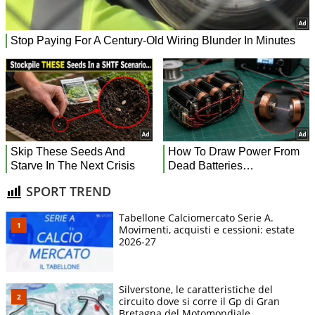
SPORT TREND
Tabellone Calciomercato Serie A.
Movimenti, acquisti e cessioni: estate
2026-27
Silverstone, le caratteristiche del
circuito dove si corre il Gp di Gran
Bretagna del Motomondiale