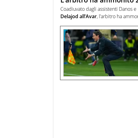
Coadiuvato dagli assistenti Danos e
Delajod all’Avar
, l’arbitro ha ammo