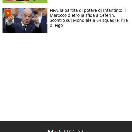
FIFA, la partita di potere di Infantino: il
Marocco dietro la sfida a Ceferin.
Scontro sul Mondiale a 64 squadre, l’ira
di Figo