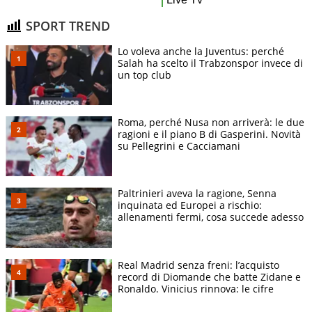
SPORT TREND
Lo voleva anche la Juventus: perché
Salah ha scelto il Trabzonspor invece di
un top club
Roma, perché Nusa non arriverà: le due
ragioni e il piano B di Gasperini. Novità
su Pellegrini e Cacciamani
Paltrinieri aveva la ragione, Senna
inquinata ed Europei a rischio:
allenamenti fermi, cosa succede adesso
Real Madrid senza freni: l’acquisto
record di Diomande che batte Zidane e
Ronaldo. Vinicius rinnova: le cifre