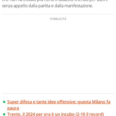
senza appello dalla partita e dalla manifestazione.
Super difesa e tante idee offensive: questa Milano fa
paura
Trento, il 2024 per ora è un incubo (2-10 il record)