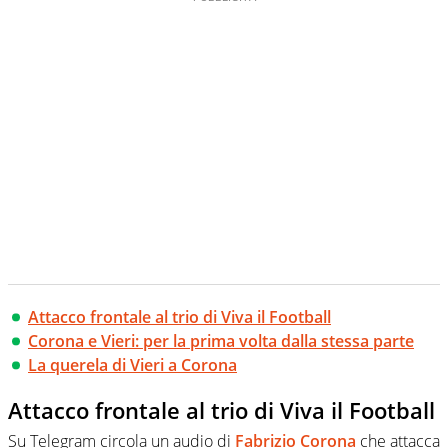
Attacco frontale al trio di Viva il Football
Corona e Vieri: per la prima volta dalla stessa parte
La querela di Vieri a Corona
Attacco frontale al trio di Viva il Football
Su Telegram circola un audio di
Fabrizio Corona
che attacca