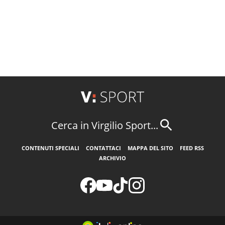
Cerca in Virgilio Sport...
CONTENUTI SPECIALI
CONTATTACI
MAPPA DEL SITO
FEED RSS
ARCHIVIO