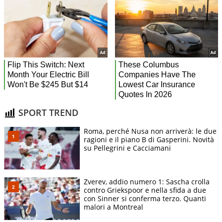
SPORT TREND
Roma, perché Nusa non arriverà: le due
ragioni e il piano B di Gasperini. Novità
su Pellegrini e Cacciamani
Zverev, addio numero 1: Sascha crolla
contro Griekspoor e nella sfida a due
con Sinner si conferma terzo. Quanti
malori a Montreal