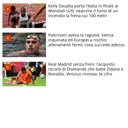
Kelly Doualla porta l'Italia in finale ai
Mondiali U20, neanche il fumo di un
incendio la frena sui 100 metri
Paltrinieri aveva la ragione, Senna
inquinata ed Europei a rischio:
allenamenti fermi, cosa succede adesso
Real Madrid senza freni: l’acquisto
record di Diomande che batte Zidane e
Ronaldo. Vinicius rinnova: le cifre