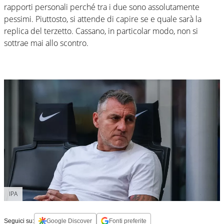
rapporti personali perché tra i due sono assolutamente
pessimi. Piuttosto, si attende di capire se e quale sarà la
replica del terzetto. Cassano, in particolar modo, non si
sottrae mai allo scontro.
IPA
Seguici su:
Google Discover
Fonti preferite