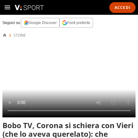
ACCEDI
Seguici su:
Google Discover
Fonti preferite
STORIE
Bobo TV, Corona si schiera con Vieri
(che lo aveva querelato): che