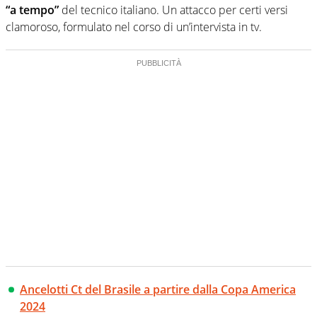
“a tempo”
del tecnico italiano. Un attacco per certi versi
clamoroso, formulato nel corso di un’intervista in tv.
Ancelotti Ct del Brasile a partire dalla Copa America
2024