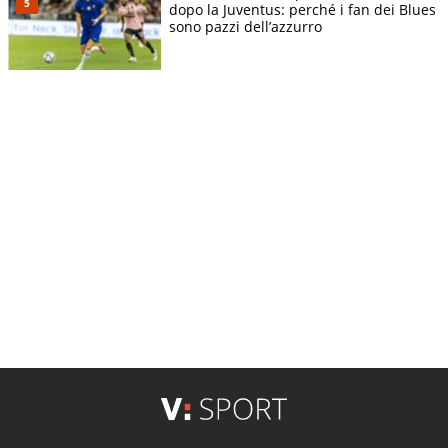
dopo la Juventus: perché i fan dei Blues
sono pazzi dell’azzurro