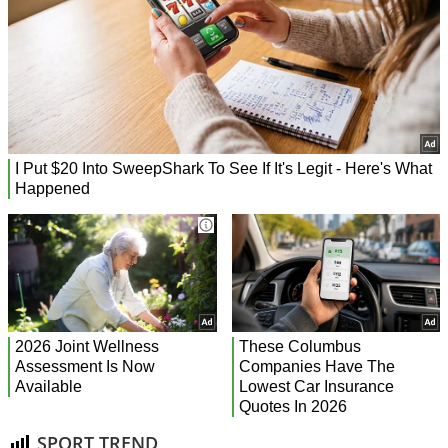
SPORT TREND