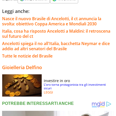
Leggi anche:
Nasce il nuovo Brasile di Ancelotti, il ct annuncia la
svolta: obiettivo Coppa America e Mondiali 2030
Italia, cosa ha risposto Ancelotti a Maldini: il retroscena
sul futuro del ct
Ancelotti spiega il no all'Italia, bacchetta Neymar e dice
addio ad altri senatori del Brasile
Tutte le notizie del Brasile
Gioielleria Delfino
Investire in oro
L’oro torna protagonista tra gli investimenti
sicuri
LEGGI