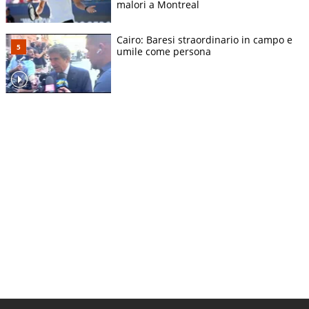
malori a Montreal
Cairo: Baresi straordinario in campo e
umile come persona