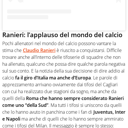
Ranieri: l’applauso del mondo del calcio
Pochi allenatori nel mondo del calcio possono vantare la
stima che
Claudio Ranieri
è riuscito a conquistarsi. Difficile
trovare anche all’interno delle tifoserie di squadre che non
ha allenato, qualcuno che possa dire qualche parola negativa
sul suo conto. E la notizia della sua decisione di dire addio al
calcio
fa il giro d’Italia ma anche d’Europa
. Le parole di
apprezzamento arrivano ovviamente dai tifosi del Cagliari
con cui ha realizzato due stagioni da sogno, ma anche da
quelli della
Roma che hanno sempre considerato Ranieri
come uno “della Sud”
. Ma tutti i tifosi si uniscono da quelli
che lo hanno avuto in panchina come i fan di
Juventus, Inter
e Napoli
ma anche di quelli che lo hanno sempre ammirato
come i tifosi del Milan. Il messaggio è sempre lo stesso: