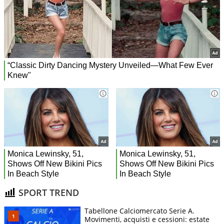
SPORT TREND
Tabellone Calciomercato Serie A.
Movimenti, acquisti e cessioni: estate