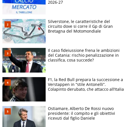
2026-27
Silverstone, le caratteristiche del
circuito dove si corre il Gp di Gran
Bretagna del Motomondiale
Il caso fideiussione frena le ambizioni
del Catania: rischio penalizzazione in
classifica, cosa succede?
F1, la Red Bull prepara la successione a
Verstappen in “stile Antonelli”.
Colapinto derubato, che attacco all’Italia
Ostiamare, Alberto De Rossi nuovo
presidente: il compito e gli obiettivi
ricevuti dal figlio Daniele