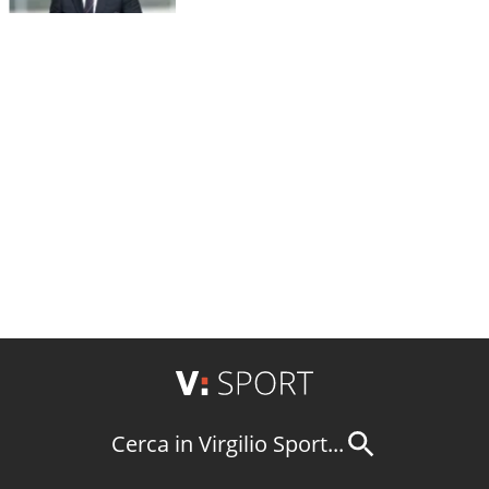
Cerca in Virgilio Sport...