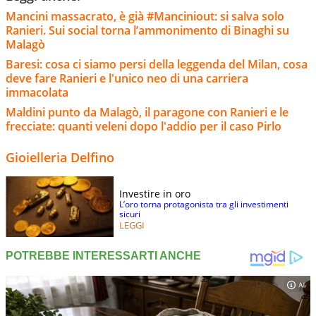
Mancini massacrato, è già #Manciniout: si salva solo
Ranieri. Sui social torna l’ammonimento di Binaghi su
Malagò
Baresi: cosa ci siamo persi della leggenda del Milan, cosa
deve fare Ranieri e l'unico neo di una carriera
immacolata
Maldini punto da Malagò, il paragone con Ranieri e le
frecciate: quanti veleni dopo l'addio per il caso Pirlo
Gioielleria Delfino
Investire in oro
L’oro torna protagonista tra gli investimenti
sicuri
LEGGI