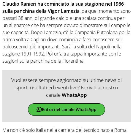
Claudio Ranieri ha cominciato la sua stagione nel 1986
sulla panchina della Vigor Lamezia
, da quel momento sono
passati 38 anni di grande calcio e una scalata continua per
un allenatore che ha sempre dovuto dimostrare sul campo le
sue capacità. Dopo Lamezia, c’è la Campania Puteolana poi la
prima volta a Cagliari dove comincia a farsi conoscere sui
palcoscenici più importanti. Sarà la volta del Napoli nella
stagione 1991-1992. Poi un’altra tappa importante con le
stagioni sulla panchina della Fiorentina.
Vuoi essere sempre aggiornato su ultime news di
sport, risultati ed eventi live? Iscriviti al nostro
canale
WhatsApp
Entra nel canale WhatsApp
Ma non c’è solo Italia nella carriera del tecnico nato a Roma.