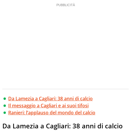
Da Lamezia a Cagliari: 38 anni di calcio
Il messaggio a Cagliari e ai suoi tifosi
Ranieri: l’applauso del mondo del calcio
Da Lamezia a Cagliari: 38 anni di calcio