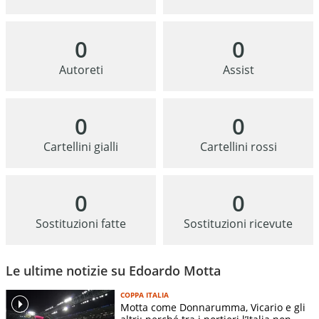
0
0
Autoreti
Assist
0
0
Cartellini gialli
Cartellini rossi
0
0
Sostituzioni fatte
Sostituzioni ricevute
Le ultime notizie su Edoardo Motta
COPPA ITALIA
Motta come Donnarumma, Vicario e gli