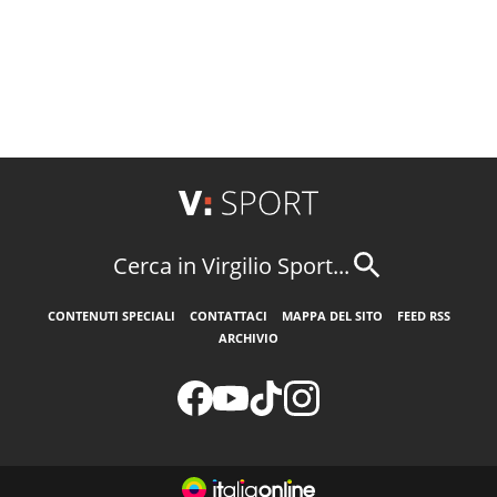
Cerca in Virgilio Sport...
CONTENUTI SPECIALI
CONTATTACI
MAPPA DEL SITO
FEED RSS
ARCHIVIO