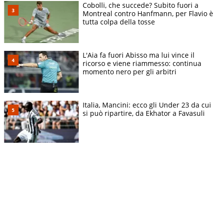
Cobolli, che succede? Subito fuori a
Montreal contro Hanfmann, per Flavio è
tutta colpa della tosse
L'Aia fa fuori Abisso ma lui vince il
ricorso e viene riammesso: continua
momento nero per gli arbitri
Italia, Mancini: ecco gli Under 23 da cui
si può ripartire, da Ekhator a Favasuli