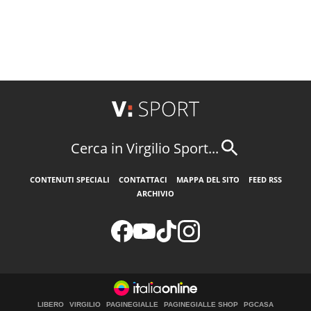
Cerca in Virgilio Sport...
CONTENUTI SPECIALI
CONTATTACI
MAPPA DEL SITO
FEED RSS
ARCHIVIO
LIBERO
VIRGILIO
PAGINEGIALLE
PAGINEGIALLE SHOP
PGCASA