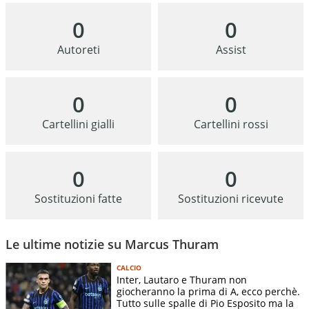
0
0
Autoreti
Assist
0
0
Cartellini gialli
Cartellini rossi
0
0
Sostituzioni fatte
Sostituzioni ricevute
Le ultime notizie su Marcus Thuram
CALCIO
Inter, Lautaro e Thuram non
giocheranno la prima di A, ecco perchè.
Tutto sulle spalle di Pio Esposito ma la