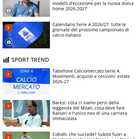
modelli d’eccezione per la nuova divisa
home 2026-2027
Calendario Serie A 2026/27: tutte le
giornate del prossimo campionato di
calcio italiano
SPORT TREND
Tabellone Calciomercato Serie A.
Movimenti, acquisti e cessioni: estate
2026-27
Baresi: cosa ci siamo persi della
leggenda del Milan, cosa deve fare
Ranieri e l'unico neo di una carriera
immacolata
Cobolli, che succede? Subito fuori a