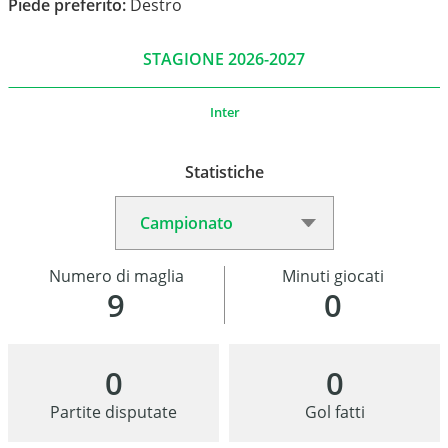
Piede preferito:
Destro
STAGIONE 2026-2027
Inter
Statistiche
Numero di maglia
Minuti giocati
9
0
0
0
Partite disputate
Gol fatti