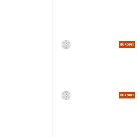
EUROPEI
EUROPEI