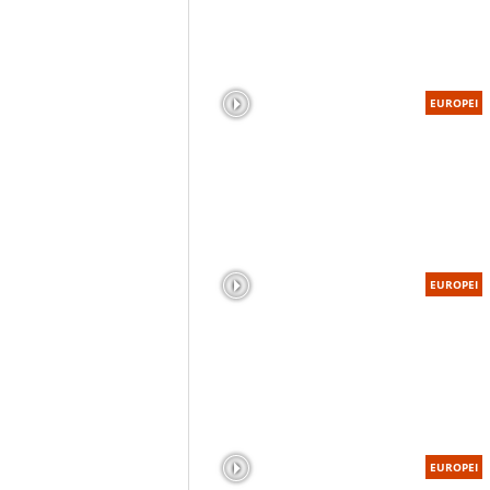
EUROPEI
EUROPEI
EUROPEI