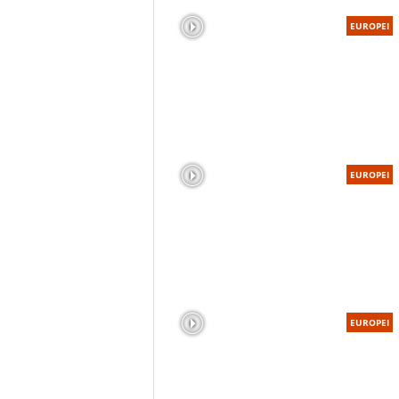
EUROPEI
EUROPEI
EUROPEI