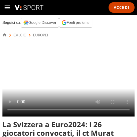
ACCEDI
Seguici su:
Google Discover
Fonti preferite
CALCIO
EUROPEI
La Svizzera a Euro2024: i 26
giocatori convocati, il ct Murat