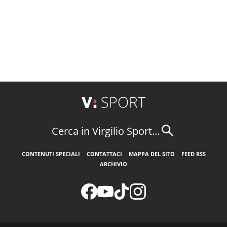
Cerca in Virgilio Sport...
CONTENUTI SPECIALI
CONTATTACI
MAPPA DEL SITO
FEED RSS
ARCHIVIO