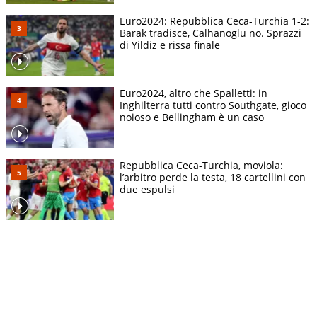
Euro2024: Repubblica Ceca-Turchia 1-2:
Barak tradisce, Calhanoglu no. Sprazzi
di Yildiz e rissa finale
Euro2024, altro che Spalletti: in
Inghilterra tutti contro Southgate, gioco
noioso e Bellingham è un caso
Repubblica Ceca-Turchia, moviola:
l’arbitro perde la testa, 18 cartellini con
due espulsi