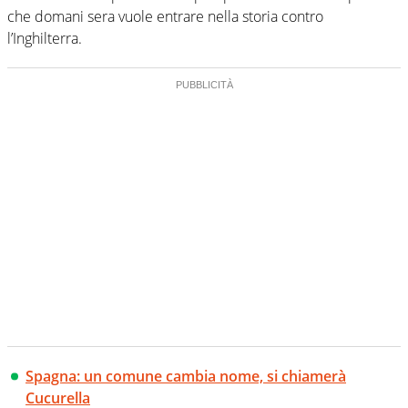
che domani sera vuole entrare nella storia contro
l’Inghilterra.
Spagna: un comune cambia nome, si chiamerà
Cucurella