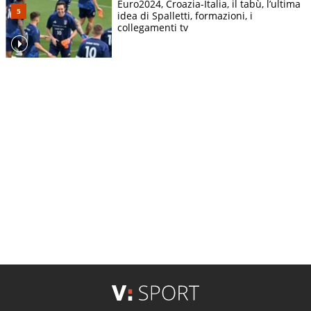
Euro2024, Croazia-Italia, il tabù, l’ultima
idea di Spalletti, formazioni, i
collegamenti tv