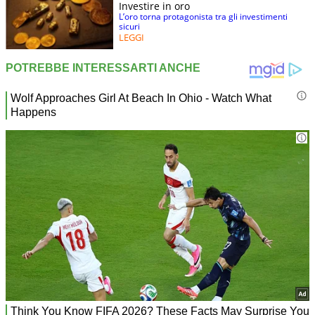
Investire in oro
L’oro torna protagonista tra gli investimenti
sicuri
LEGGI