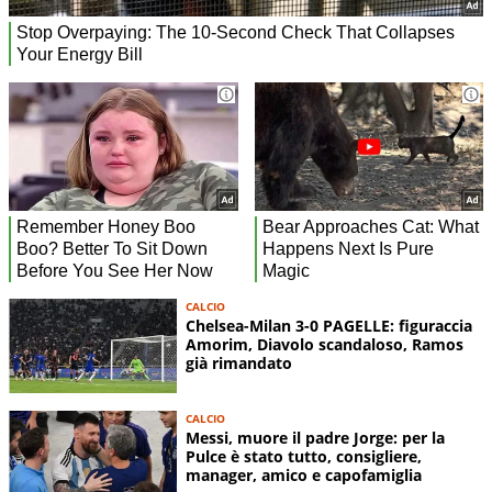
CALCIO
Chelsea-Milan 3-0 PAGELLE: figuraccia
Amorim, Diavolo scandaloso, Ramos
già rimandato
CALCIO
Messi, muore il padre Jorge: per la
Pulce è stato tutto, consigliere,
manager, amico e capofamiglia