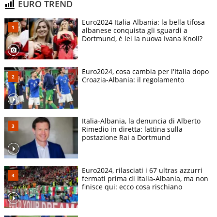
EURO TREND
Euro2024 Italia-Albania: la bella tifosa
albanese conquista gli sguardi a
Dortmund, è lei la nuova Ivana Knoll?
Euro2024, cosa cambia per l'Italia dopo
Croazia-Albania: il regolamento
Italia-Albania, la denuncia di Alberto
Rimedio in diretta: lattina sulla
postazione Rai a Dortmund
Euro2024, rilasciati i 67 ultras azzurri
fermati prima di Italia-Albania, ma non
finisce qui: ecco cosa rischiano