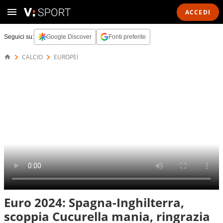
ACCEDI
Seguici su:
Google Discover
Fonti preferite
CALCIO
EUROPEI
Euro 2024: Spagna-Inghilterra,
scoppia Cucurella mania, ringrazia