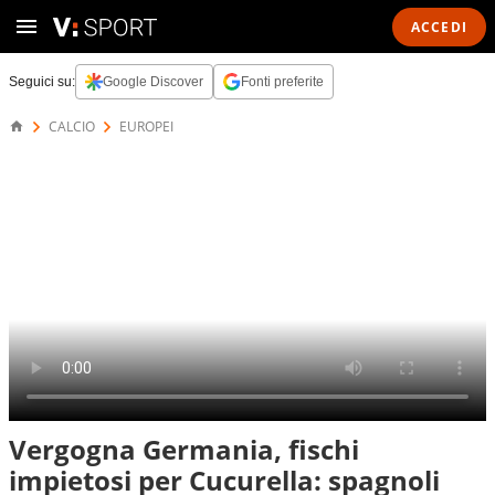
ACCEDI
Seguici su:
Google Discover
Fonti preferite
CALCIO
EUROPEI
Vergogna Germania, fischi
impietosi per Cucurella: spagnoli