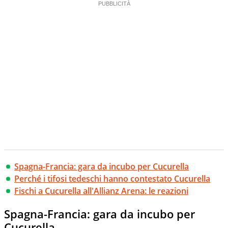
Spagna-Francia: gara da incubo per Cucurella
Perché i tifosi tedeschi hanno contestato Cucurella
Fischi a Cucurella all'Allianz Arena: le reazioni
Spagna-Francia: gara da incubo per
Cucurella