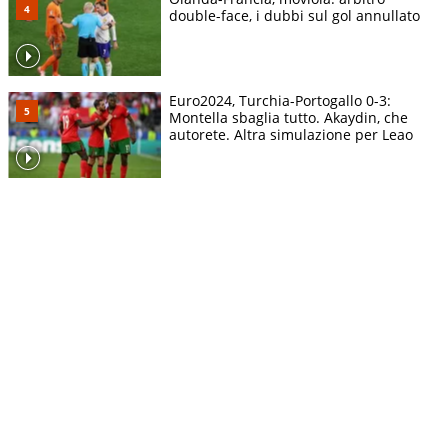
double-face, i dubbi sul gol annullato
Euro2024, Turchia-Portogallo 0-3:
Montella sbaglia tutto. Akaydin, che
autorete. Altra simulazione per Leao