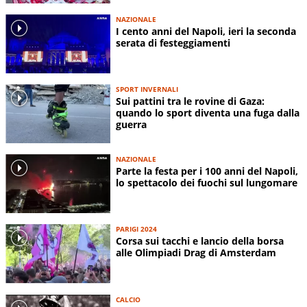
NAZIONALE
I cento anni del Napoli, ieri la seconda
serata di festeggiamenti
SPORT INVERNALI
Sui pattini tra le rovine di Gaza:
quando lo sport diventa una fuga dalla
guerra
NAZIONALE
Parte la festa per i 100 anni del Napoli,
lo spettacolo dei fuochi sul lungomare
PARIGI 2024
Corsa sui tacchi e lancio della borsa
alle Olimpiadi Drag di Amsterdam
CALCIO