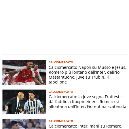
CALCIOMERCATO
Calciomercato: Napoli su Musso e Jesus,
Romero più lontano dall’Inter, delirio
Mastantuono, Juve su Trubin. Il
tabellone
CALCIOMERCATO
Calciomercato: la Juve sogna Frattesi e
dà l’addio a Koopmeiners, Romero si
allontana dall’Inter, Fiorentina scatenata
CALCIOMERCATO
Calciomercato: Inter, mani su Romero.