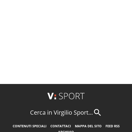
Cerca in Virgilio Sport...
CONTENUTI SPECIALI
CONTATTACI
MAPPA DEL SITO
FEED RSS
ARCHIVIO