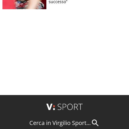
successo”
Cerca in Virgilio Sport...