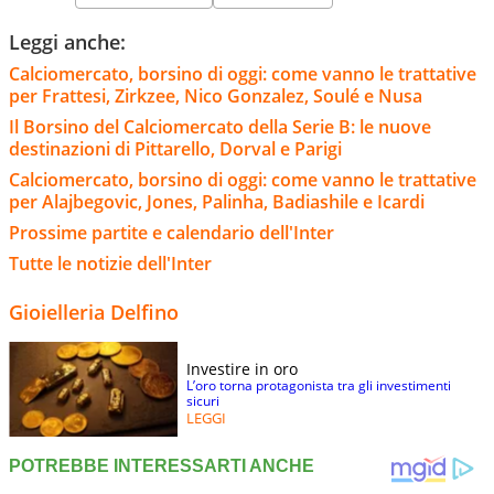
Leggi anche:
Calciomercato, borsino di oggi: come vanno le trattative
per Frattesi, Zirkzee, Nico Gonzalez, Soulé e Nusa
Il Borsino del Calciomercato della Serie B: le nuove
destinazioni di Pittarello, Dorval e Parigi
Calciomercato, borsino di oggi: come vanno le trattative
per Alajbegovic, Jones, Palinha, Badiashile e Icardi
Prossime partite e calendario dell'Inter
Tutte le notizie dell'Inter
Gioielleria Delfino
Investire in oro
L’oro torna protagonista tra gli investimenti
sicuri
LEGGI