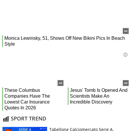
SPORT TREND
Tabellone Calciomercato Serie A.