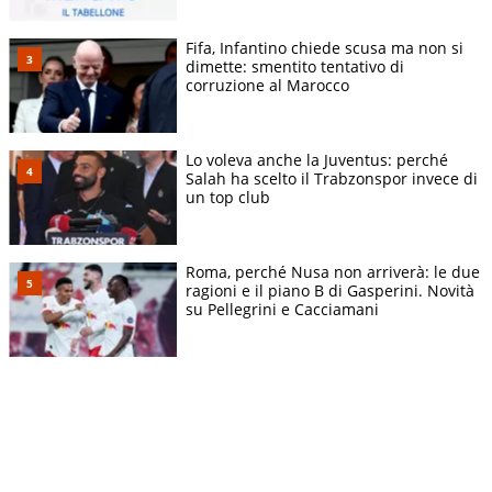
Fifa, Infantino chiede scusa ma non si
dimette: smentito tentativo di
corruzione al Marocco
Lo voleva anche la Juventus: perché
Salah ha scelto il Trabzonspor invece di
un top club
Roma, perché Nusa non arriverà: le due
ragioni e il piano B di Gasperini. Novità
su Pellegrini e Cacciamani