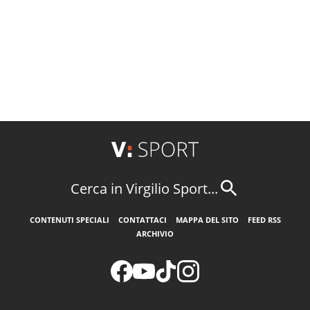
Cerca in Virgilio Sport...
CONTENUTI SPECIALI
CONTATTACI
MAPPA DEL SITO
FEED RSS
ARCHIVIO