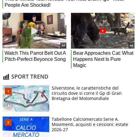
SPORT TREND
Silverstone, le caratteristiche del
circuito dove si corre il Gp di Gran
Bretagna del Motomondiale
Tabellone Calciomercato Serie A.
Movimenti, acquisti e cessioni: estate
2026-27