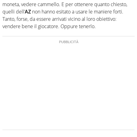
moneta, vedere cammello. E per ottenere quanto chiesto,
quelli dell’
AZ
non hanno esitato a usare le maniere forti.
Tanto, forse, da essere arrivati vicino al loro obiettivo:
vendere bene il giocatore. Oppure tenerlo.