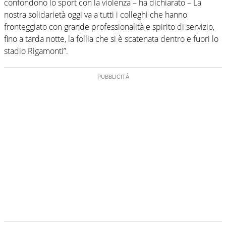
confondono lo sport con la violenza – ha dichiarato – La
nostra solidarietà oggi va a tutti i colleghi che hanno
fronteggiato con grande professionalità e spirito di servizio,
fino a tarda notte, la follia che si è scatenata dentro e fuori lo
stadio Rigamonti”.