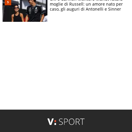
moglie di Russell: un amore nato per
caso, gli auguri di Antonelli e Sinner