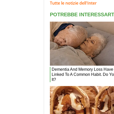
Tutte le notizie dell'Inter