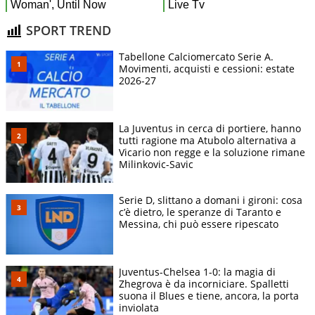
SPORT TREND
Tabellone Calciomercato Serie A.
Movimenti, acquisti e cessioni: estate
2026-27
La Juventus in cerca di portiere, hanno
tutti ragione ma Atubolo alternativa a
Vicario non regge e la soluzione rimane
Milinkovic-Savic
Serie D, slittano a domani i gironi: cosa
c’è dietro, le speranze di Taranto e
Messina, chi può essere ripescato
Juventus-Chelsea 1-0: la magia di
Zhegrova è da incorniciare. Spalletti
suona il Blues e tiene, ancora, la porta
inviolata