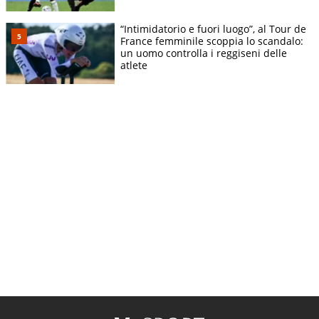
“Intimidatorio e fuori luogo”, al Tour de
France femminile scoppia lo scandalo:
un uomo controlla i reggiseni delle
atlete