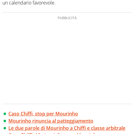
un calendario favorevole.
Caso Chiffi, stop per Mourinho
Mourinho rinuncia al patteggiamento
Le due parole di Mourinho a Chiffi e classe arbitrale