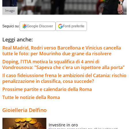
Imago
Seguici su:
Google Discover
Fonti preferite
Leggi anche:
Real Madrid, Rodri verso Barcellona e Vinicius cancella
tutte le foto: per Mourinho due grane da risolvere
Doping, l'ITIA motiva la squalifica di 4 anni di
Vondrousova: "Sapeva che c'era un ispettore alla porta"
Il caso fideiussione frena le ambizioni del Catania: rischio
penalizzazione in classifica, cosa succede?
Prossime partite e calendario della Roma
Tutte le notizie della Roma
Gioielleria Delfino
Investire in oro