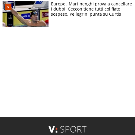
Europei, Martinenghi prova a cancellare
i dubbi: Ceccon tiene tutti col fiato
sospeso. Pellegrini punta su Curtis