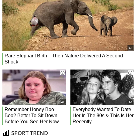
SPORT TREND