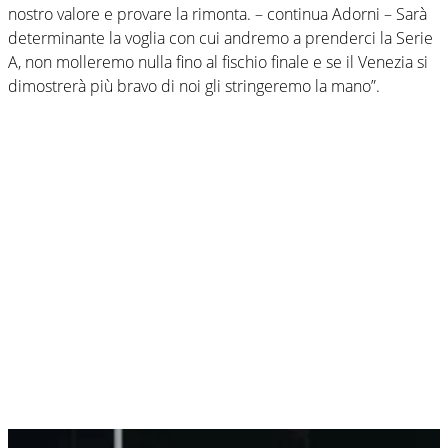
nostro valore e provare la rimonta. – continua Adorni – Sarà
determinante la voglia con cui andremo a prenderci la Serie
A, non molleremo nulla fino al fischio finale e se il Venezia si
dimostrerà più bravo di noi gli stringeremo la mano”.