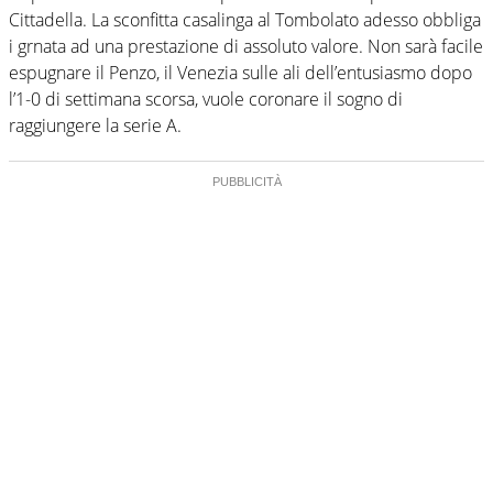
Cittadella. La sconfitta casalinga al Tombolato adesso obbliga
i grnata ad una prestazione di assoluto valore. Non sarà facile
espugnare il Penzo, il Venezia sulle ali dell’entusiasmo dopo
l’1-0 di settimana scorsa, vuole coronare il sogno di
raggiungere la serie A.