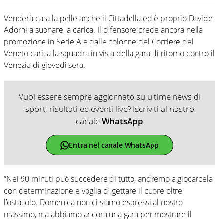
Venderà cara la pelle anche il Cittadella ed è proprio Davide
Adorni a suonare la carica. Il difensore crede ancora nella
promozione in Serie A e dalle colonne del Corriere del
Veneto carica la squadra in vista della gara di ritorno contro il
Venezia di giovedì sera.
Vuoi essere sempre aggiornato su ultime news di
sport, risultati ed eventi live? Iscriviti al nostro
canale
WhatsApp
Entra nel canale WhatsApp
“Nei 90 minuti può succedere di tutto, andremo a giocarcela
con determinazione e voglia di gettare il cuore oltre
l’ostacolo. Domenica non ci siamo espressi al nostro
massimo, ma abbiamo ancora una gara per mostrare il