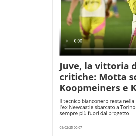
Juve, la vittoria
critiche: Motta sc
Koopmeiners e K
Il tecnico bianconero resta nella 
l'ex Newcastle sbarcato a Torino 
sempre più fuori dal progetto
08/02/25 00:07