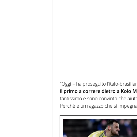
“Oggi – ha proseguito l’italo-brasil
il primo a correre dietro a Kolo 
tantissimo e sono convinto che aiut
Perché è un ragazzo che si impegna