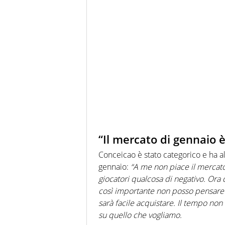
“Il mercato di gennaio 
Conceicao è stato categorico e ha al
gennaio:
“A me non piace il mercato
giocatori qualcosa di negativo. Ora
così importante non posso pensare a
sarà facile acquistare. Il tempo non
su quello che vogliamo.